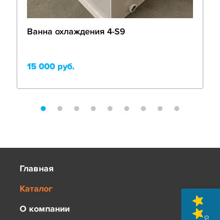
Ванна охлаждения 4-S9
15 000 руб.
Главная
Каталог
О компании