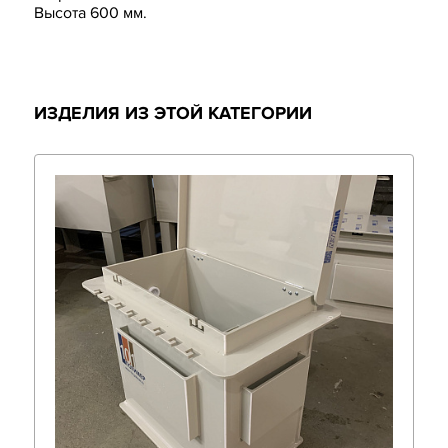
Высота 600 мм.
ИЗДЕЛИЯ ИЗ ЭТОЙ КАТЕГОРИИ