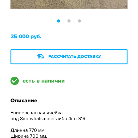
25 000 руб.
РАССЧИТАТЬ ДОСТАВКУ
есть в наличии
Описание
Универсальная ячейка
под 8шт whatsminer либо 4шт S19.
Длинна 770 мм.
Ширина 700 мм.