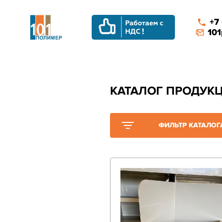
+7
101
КАТАЛОГ ПРОДУК
ФИЛЬТР КАТАЛОГ