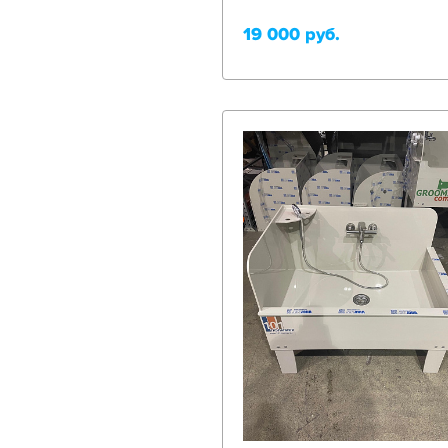
19 000 руб.