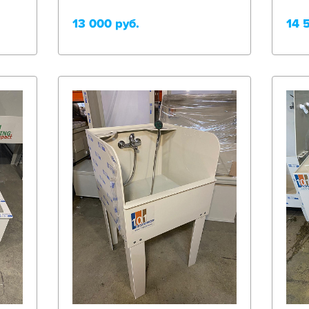
13 000 руб.
14 