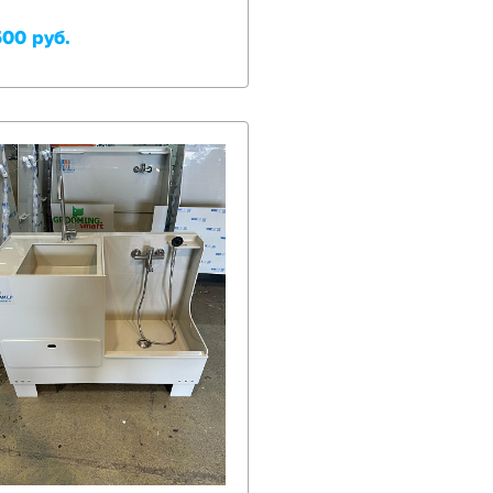
500 руб.