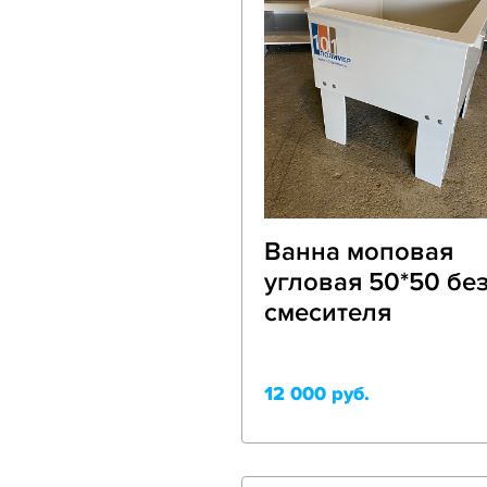
Ванна моповая
угловая 50*50 бе
смесителя
12 000 руб.