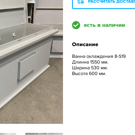
РАССЧИТАТЬ ДОСТАВ
есть в наличии
Описание
Ванна охлаждения 8-S19
Длинна 1550 мм.
Ширина 530 мм.
Высота 600 мм.