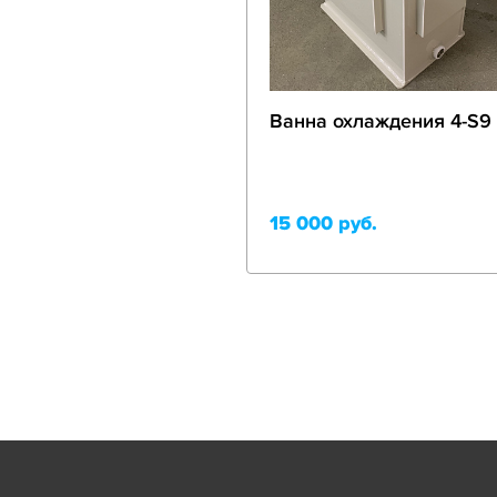
Ванна охлаждения 4-S9
15 000 руб.