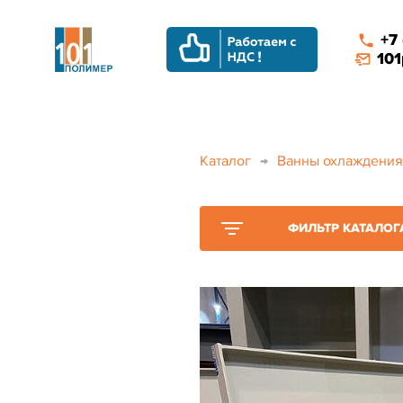
+7
101
Каталог
→
Ванны охлаждения
ФИЛЬТР КАТАЛОГ