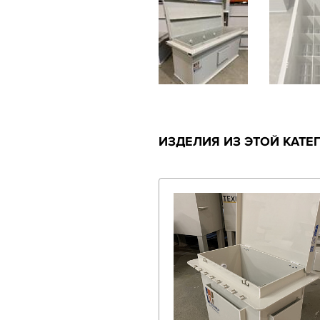
ИЗДЕЛИЯ ИЗ ЭТОЙ КАТЕ