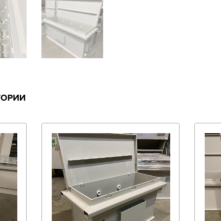
ГОРИИ