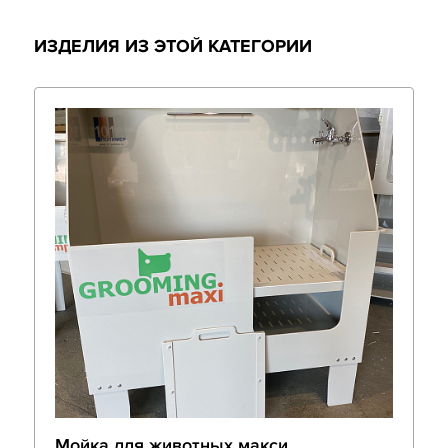
ИЗДЕЛИЯ ИЗ ЭТОЙ КАТЕГОРИИ
Мойка для животных макси