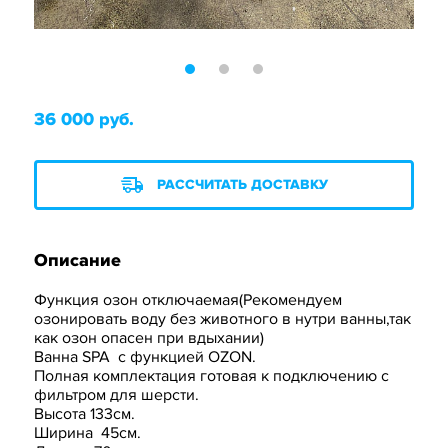
36 000 руб.
РАССЧИТАТЬ ДОСТАВКУ
Описание
Функция озон отключаемая(Рекомендуем
озонировать воду без животного в нутри ванны,так
как озон опасен при вдыхании)
Ванна SPA с функцией OZON.
Полная комплектация готовая к подключению с
фильтром для шерсти.
Высота 133см.
Ширина 45см.