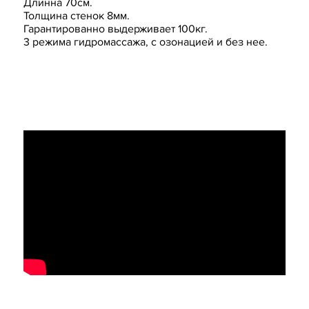
Длинна 70см.
Толщина стенок 8мм.
Гарантированно выдерживает 100кг.
3 режима гидромассажа, с озонацией и без нее.