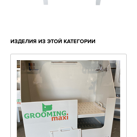
ИЗДЕЛИЯ ИЗ ЭТОЙ КАТЕГОРИИ