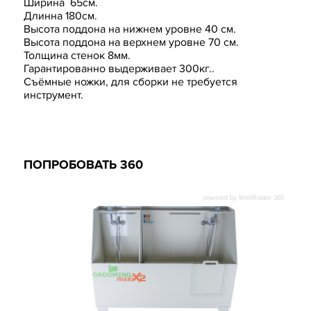
Ширина 65см.
Длинна 180см.
Высота поддона на нижнем уровне 40 см.
Высота поддона на верхнем уровне 70 см.
Толщина стенок 8мм.
Гарантированно выдерживает 300кг..
Съёмные ножки, для сборки не требуется
инструмент.
ПОПРОБОВАТЬ 360