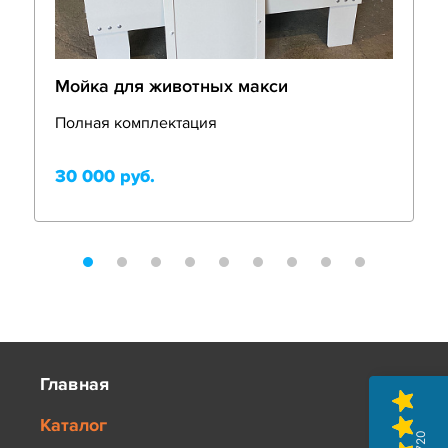
Мойка для животных макси
Полная комплектация
30 000 руб.
Главная
Каталог