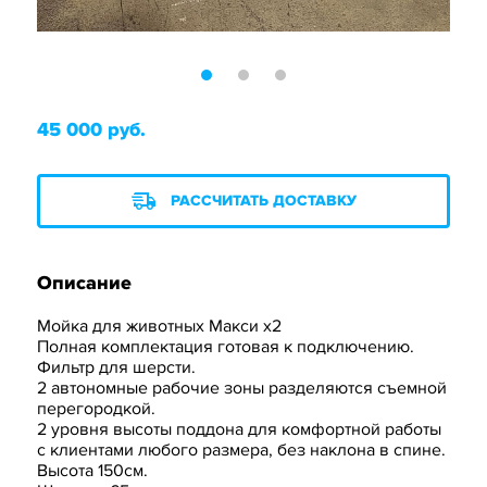
45 000 руб.
РАССЧИТАТЬ ДОСТАВКУ
Описание
Мойка для животных Макси х2
Полная комплектация готовая к подключению.
Фильтр для шерсти.
2 автономные рабочие зоны разделяются съемной
перегородкой.
2 уровня высоты поддона для комфортной работы
с клиентами любого размера, без наклона в спине.
Высота 150см.